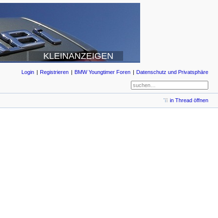
KLEINANZEIGEN
Login
Registrieren
BMW Youngtimer Foren
Datenschutz und Privatsphäre
in Thread öffnen