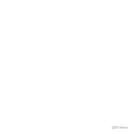
1639 Views