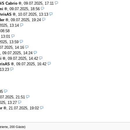
8iS Cabrio
,
09.07.2025, 17:11
mi
,
09.07.2025, 18:56
hrisAS
,
10.07.2025, 13:13
er
,
09.07.2025, 19:24
2025, 13:14
 08:58
 13:01
2025, 13:59
07.2025, 14:16
,
09.07.2025, 14:24
i
,
09.07.2025, 14:42
risAS
,
09.07.2025, 16:42
 13:23
35
.07.2025, 21:51
025, 13:27
er
,
21.07.2025, 19:02
trierte, 200 Gäste)