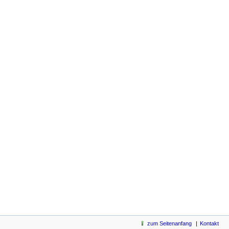
zum Seitenanfang
Kontakt