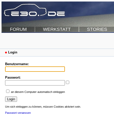
FORUM
WERKSTATT
STORIES
Login
Benutzername:
Passwort:
an diesem Computer automatisch einloggen
Um sich einloggen zu können, müssen Cookies aktiviert sein.
Passwort vergessen