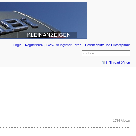
KLEINANZEIGEN
Login
Registrieren
BMW Youngtimer Foren
Datenschutz und Privatsphäre
in Thread öffnen
1786 Views