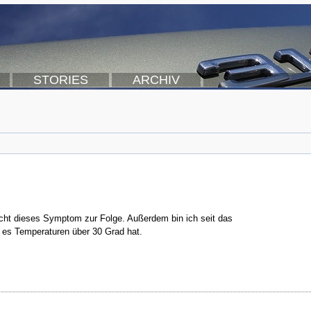
STORIES
ARCHIV
nicht dieses Symptom zur Folge. Außerdem bin ich seit das
t es Temperaturen über 30 Grad hat.