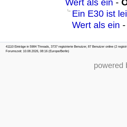
Wert als ein
-
O
Ein E30 ist l
Wert als ein
41110 Einträge in 5984 Threads, 3737 registrierte Benutzer, 87 Benutzer online (2 registr
Forumszeit: 10.08.2026, 08:16 (Europe/Berlin)
powered b