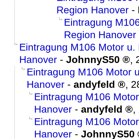
Region Hanover
-
Eintragung M10
Region Hanover
Eintragung M106 Motor u
Hanover
-
JohnnyS50
,
Eintragung M106 Motor 
Hanover
-
andyfeld
,
2
Eintragung M106 Moto
Hanover
-
andyfeld
,
Eintragung M106 Moto
Hanover
-
JohnnyS50