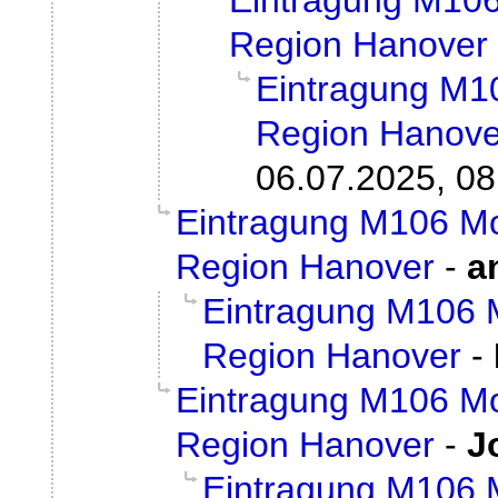
Eintragung M10
Region Hanover
Eintragung M1
Region Hanove
06.07.2025, 08
Eintragung M106 M
Region Hanover
-
a
Eintragung M106 
Region Hanover
-
Eintragung M106 M
Region Hanover
-
J
Eintragung M106 