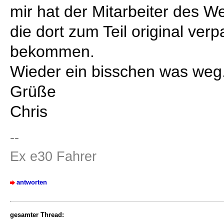
mir hat der Mitarbeiter des We
die dort zum Teil original ve
bekommen.
Wieder ein bisschen was weg.
Grüße
Chris
--
Ex e30 Fahrer
antworten
gesamter Thread: