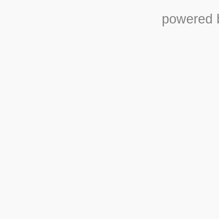
powered b