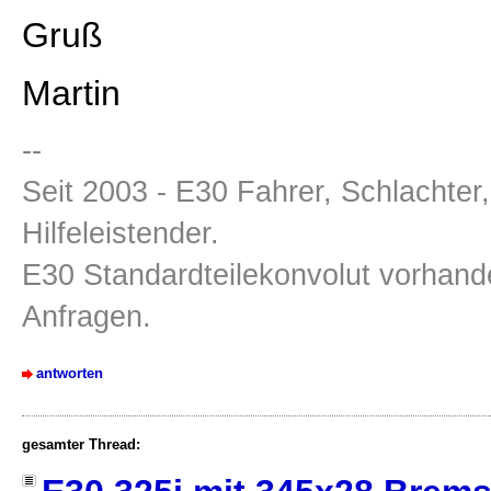
Gruß
Martin
--
Seit 2003 - E30 Fahrer, Schlachter
Hilfeleistender.
E30 Standardteilekonvolut vorhande
Anfragen.
antworten
gesamter Thread: