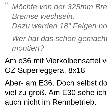
Möchte von der 325mm Bre
Bremse wechseln.
Dazu werden 18" Felgen no
Wer hat das schon gemacht
montiert?
Am e36 mit Vierkolbensattel 
OZ Superleggera, 8x18
Aber- am E36. Doch selbst do
viel zu groß. Am E30 sehe ich
auch nicht im Rennbetrieb.