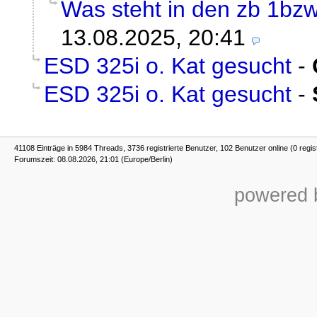
Was steht in den zb 1bzw
13.08.2025, 20:41
ESD 325i o. Kat gesucht
-
ESD 325i o. Kat gesucht
-
41108 Einträge in 5984 Threads, 3736 registrierte Benutzer, 102 Benutzer online (0 regis
Forumszeit: 08.08.2026, 21:01 (Europe/Berlin)
powered b