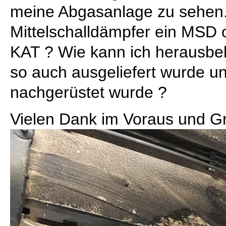
meine Abgasanlage zu sehen. 
Mittelschalldämpfer ein MSD 
KAT ? Wie kann ich herausb
so auch ausgeliefert wurde un
nachgerüstet wurde ?
Vielen Dank im Voraus und G