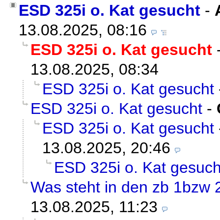
ESD 325i o. Kat gesucht
-
13.08.2025, 08:16
ESD 325i o. Kat gesucht
13.08.2025, 08:34
ESD 325i o. Kat gesucht
ESD 325i o. Kat gesucht
-
ESD 325i o. Kat gesucht
13.08.2025, 20:46
ESD 325i o. Kat gesuch
Was steht in den zb 1bzw 
13.08.2025, 11:23