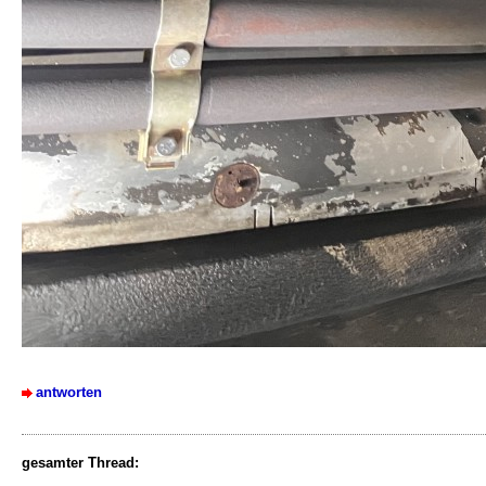
antworten
gesamter Thread: