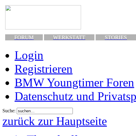
FORUM
WERKSTATT
STORIES
Login
Registrieren
BMW Youngtimer Foren
Datenschutz und Privats
Suche:
zurück zur Hauptseite