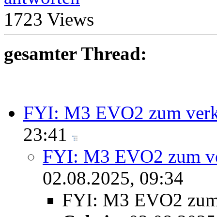
1723 Views
gesamter Thread:
FYI: M3 EVO2 zum verk
23:41
FYI: M3 EVO2 zum ve
02.08.2025, 09:34
FYI: M3 EVO2 zum 