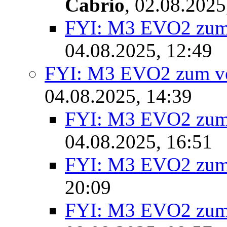
Cabrio
,
02.08.2025
FYI: M3 EVO2 zum 
04.08.2025, 12:49
FYI: M3 EVO2 zum ve
04.08.2025, 14:39
FYI: M3 EVO2 zum 
04.08.2025, 16:51
FYI: M3 EVO2 zum 
20:09
FYI: M3 EVO2 zum 