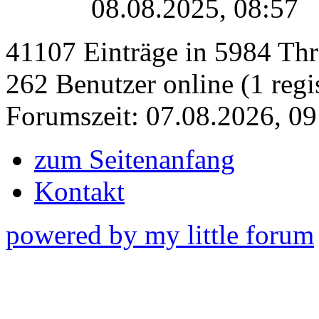
08.08.2025, 08:57
41107 Einträge in 5984 Thre
262 Benutzer online (1 regis
Forumszeit: 07.08.2026, 09
zum Seitenanfang
Kontakt
powered by my little forum