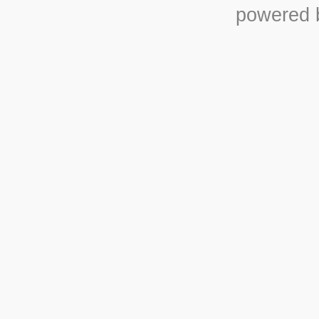
powered b