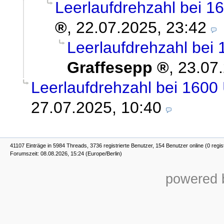
Leerlaufdrehzahl bei 1
,
22.07.2025, 23:42
Leerlaufdrehzahl bei 
Graffesepp
,
23.07
Leerlaufdrehzahl bei 1600
27.07.2025, 10:40
41107 Einträge in 5984 Threads, 3736 registrierte Benutzer, 154 Benutzer online (0 regis
Forumszeit: 08.08.2026, 15:24 (Europe/Berlin)
powered b