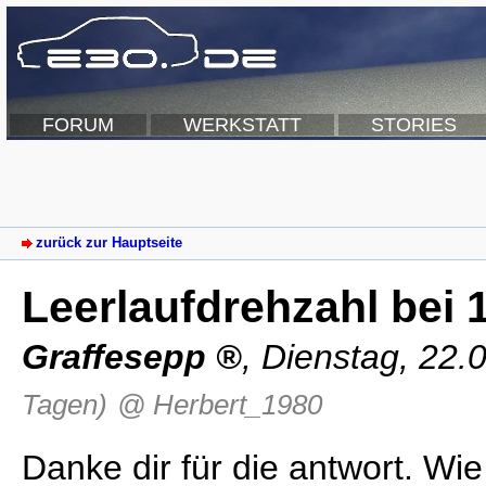
FORUM
WERKSTATT
STORIES
zurück zur Hauptseite
Leerlaufdrehzahl bei 
Graffesepp
,
Dienstag, 22.
Tagen)
@ Herbert_1980
Danke dir für die antwort. Wie