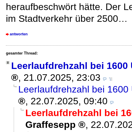
heraufbeschwört hätte. Der Le
im Stadtverkehr über 2500…
antworten
gesamter Thread:
Leerlaufdrehzahl bei 1600 
,
21.07.2025, 23:03
Leerlaufdrehzahl bei 1600
,
22.07.2025, 09:40
Leerlaufdrehzahl bei 16
Graffesepp
,
22.07.202