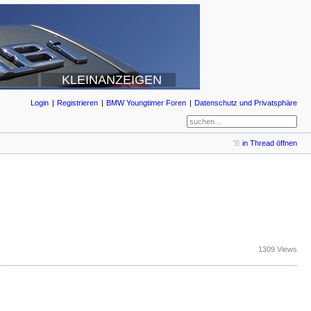
KLEINANZEIGEN
Login
Registrieren
BMW Youngtimer Foren
Datenschutz und Privatsphäre
in Thread öffnen
1309 Views