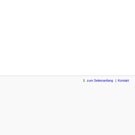
zum Seitenanfang
Kontakt