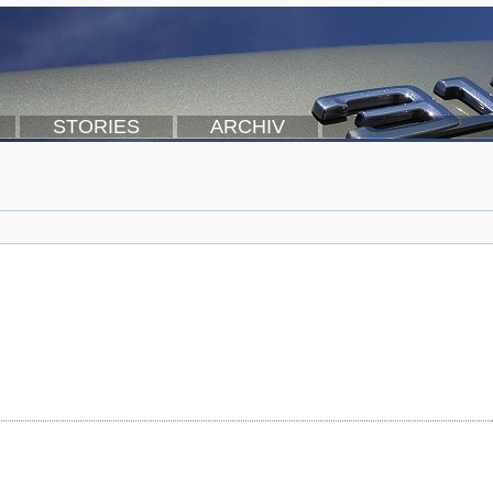
STORIES
ARCHIV