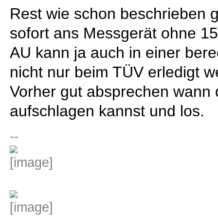
Rest wie schon beschrieben 
sofort ans Messgerät ohne 15
AU kann ja auch in einer bere
nicht nur beim TÜV erledigt w
Vorher gut absprechen wann
aufschlagen kannst und los.
--