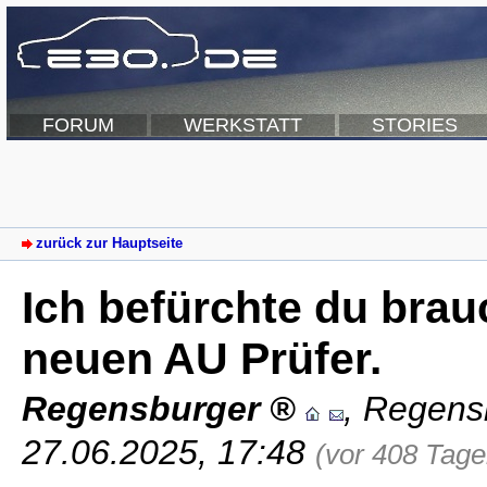
FORUM
WERKSTATT
STORIES
zurück zur Hauptseite
Ich befürchte du brau
neuen AU Prüfer.
Regensburger
,
Regens
27.06.2025, 17:48
(vor 408 Tage