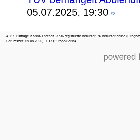
05.07.2025, 19:30
41109 Einträge in 5984 Threads, 3736 registrierte Benutzer, 76 Benutzer online (0 registr
Forumszeit: 09.08.2026, 11:17 (Europe/Berlin)
powered b