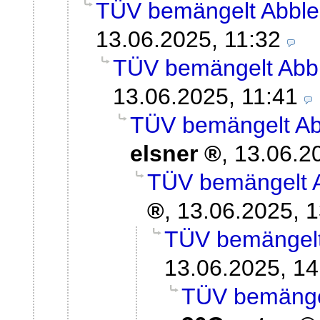
TÜV bemängelt Abble
13.06.2025, 11:32
TÜV bemängelt Abbl
13.06.2025, 11:41
TÜV bemängelt Ab
elsner
,
13.06.2
TÜV bemängelt A
,
13.06.2025, 1
TÜV bemängelt
13.06.2025, 14
TÜV bemängel