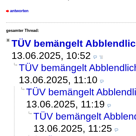
antworten
gesamter Thread:
TÜV bemängelt Abblendlic
13.06.2025, 10:52
TÜV bemängelt Abblendlic
13.06.2025, 11:10
TÜV bemängelt Abblendli
13.06.2025, 11:19
TÜV bemängelt Abblend
13.06.2025, 11:25