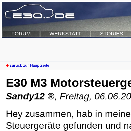
FORUM
WERKSTATT
STORIES
zurück zur Hauptseite
E30 M3 Motorsteuerge
Sandy12
,
Freitag, 06.06.2
Hey zusammen, hab in meine
Steuergeräte gefunden und 