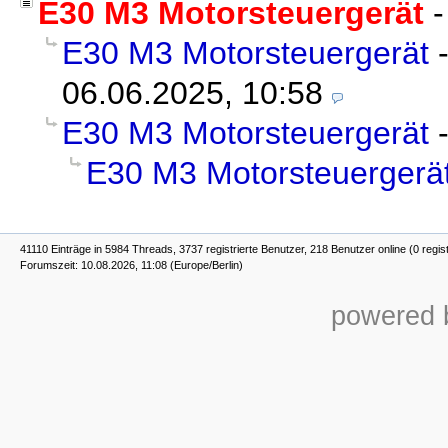
E30 M3 Motorsteuergerät
E30 M3 Motorsteuergerät
06.06.2025, 10:58
E30 M3 Motorsteuergerät
E30 M3 Motorsteuergerä
41110 Einträge in 5984 Threads, 3737 registrierte Benutzer, 218 Benutzer online (0 regis
Forumszeit: 10.08.2026, 11:08 (Europe/Berlin)
powered b