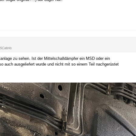
25Cabrio
anlage zu sehen. Ist der Mittelschalldämpfer ein MSD oder ein
 auch ausgeliefert wurde und nicht mit so einem Teil nachgerüstet