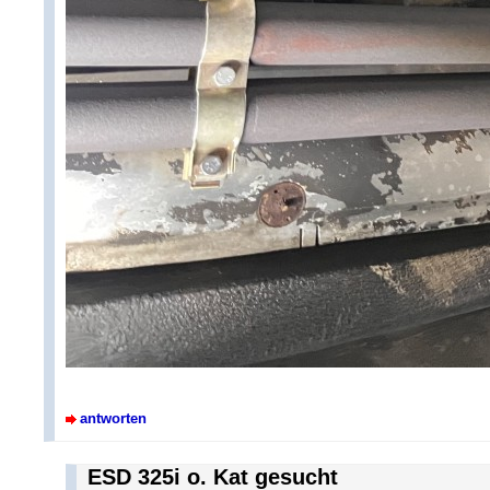
antworten
ESD 325i o. Kat gesucht