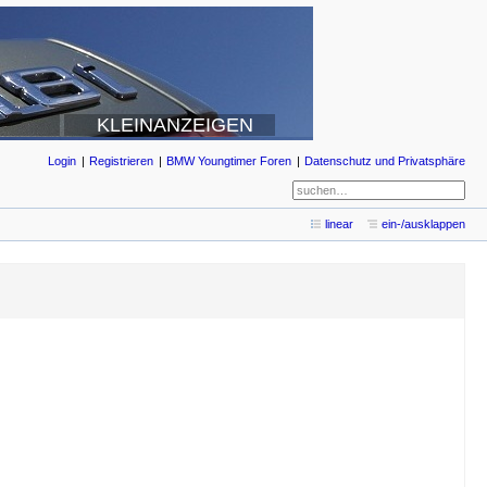
KLEINANZEIGEN
Login
Registrieren
BMW Youngtimer Foren
Datenschutz und Privatsphäre
linear
ein-/ausklappen