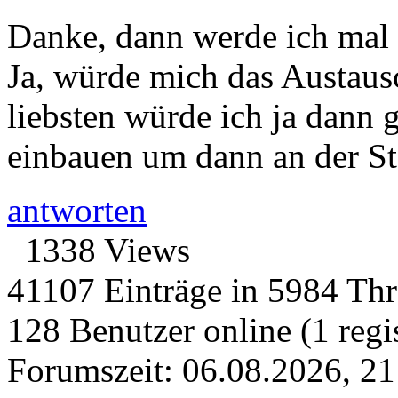
Danke, dann werde ich mal
Ja, würde mich das Austaus
liebsten würde ich ja dann 
einbauen um dann an der St
antworten
1338 Views
41107 Einträge in 5984 Thre
128 Benutzer online (1 regis
Forumszeit: 06.08.2026, 21