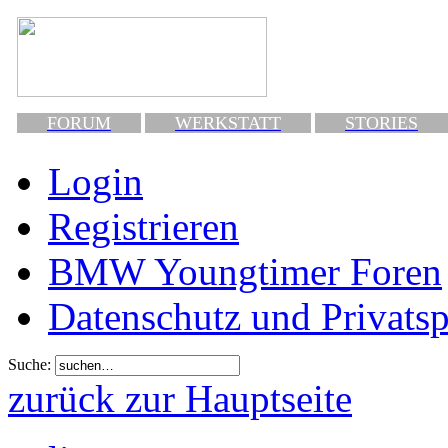
FORUM
WERKSTATT
STORIES
Login
Registrieren
BMW Youngtimer Foren
Datenschutz und Privats
Suche:
zurück zur Hauptseite