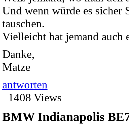
Und wenn würde es sicher S
tauschen.
Vielleicht hat jemand auch
Danke,
Matze
antworten
1408 Views
BMW Indianapolis BE7