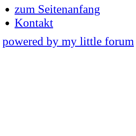
zum Seitenanfang
Kontakt
powered by my little forum