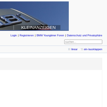
KLEINANZEIGEN
Login
Registrieren
BMW Youngtimer Foren
Datenschutz und Privatsphäre
linear
ein-/ausklappen