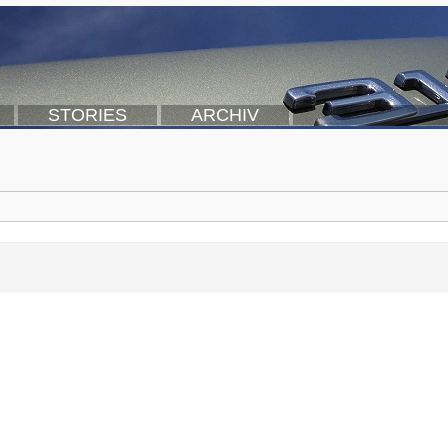
STORIES
ARCHIV