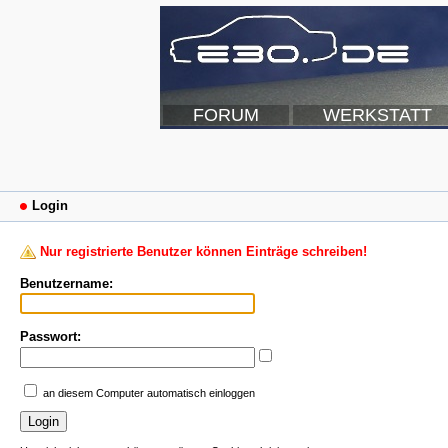
FORUM
WERKSTATT
Login
Nur registrierte Benutzer können Einträge schreiben!
Benutzername:
Passwort:
an diesem Computer automatisch einloggen