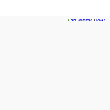
zum Seitenanfang
Kontakt