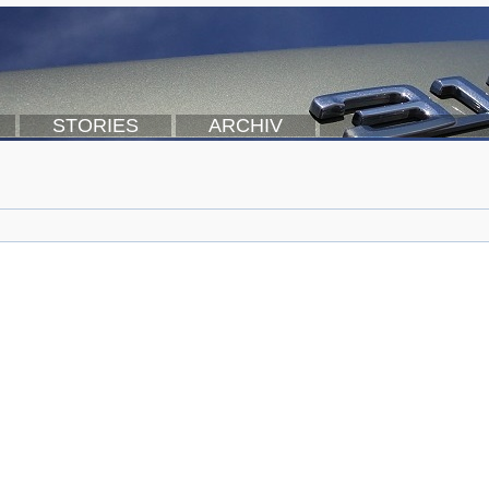
STORIES
ARCHIV