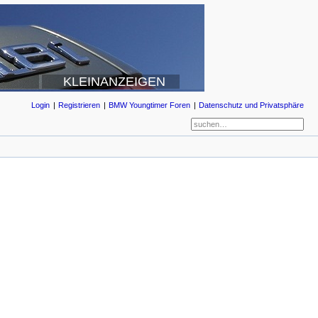
KLEINANZEIGEN
Login
Registrieren
BMW Youngtimer Foren
Datenschutz und Privatsphäre